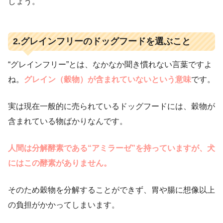
しょう。
2.グレインフリーのドッグフードを選ぶこと
“グレインフリー”とは、なかなか聞き慣れない言葉ですよ
ね。
グレイン（穀物）が含まれていないという意味
です。
実は現在一般的に売られているドッグフードには、穀物が
含まれている物ばかりなんです。
人間は分解酵素である“アミラーゼ”を持っていますが、犬
にはこの酵素がありません。
そのため穀物を分解することができず、胃や腸に想像以上
の負担がかかってしまいます。