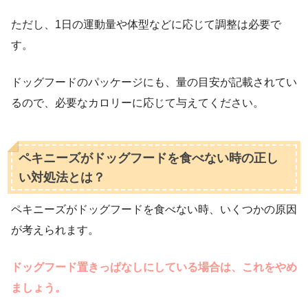
ただし、1日の運動量や体型などに応じて調整は必要で
す。
ドッグフードのパッケージにも、量の目安が記載されてい
るので、必要なカロリーに応じて与えてください。
ペキニーズがドッグフードを食べない時の正し
い対処法とは？
ペキニーズがドッグフードを食べない時、いくつかの原因
が考えられます。
ドッグフード置きっぱなしにしている場合は、これをやめ
ましょう。