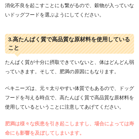
消化不良を起こすことにも繋がるので、穀物が入っていな
いドッグフードを選ぶようにしてください。
3.高たんぱく質で高品質な原材料を使用している
こと
たんぱく質が十分に摂取できていないと、体はどんどん弱
っていきます。そして、肥満の原因にもなります。
ペキニーズは、元々太りやすい体質でもあるので、ドッグ
フードを与える時点で、高たんぱく質で高品質な原材料を
使用しているということに注意してあげてください。
肥満は様々な疾患を引き起こしますし、場合によっては寿
命にも影響を及ぼしてしまいます。