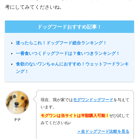
考にしてみてくださいね。
ドッグフードおすすめ記事！
迷ったらこれ！ドッグフード総合ランキング！
一番食いつくドッグフードは？食いつきランキング！
食欲のないワンちゃんにおすすめ！ウェットフードランキ
ング！
現在、我が家では
モグワンドッグフード
を与えて
います。
モグワンは当サイトは半額購入可能！
ぜひ試して
ナナ
みてくださいね♪
＞全ドッグフード比較を見る