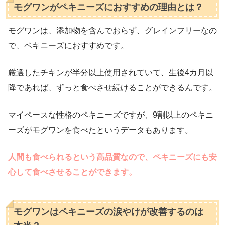
モグワンがペキニーズにおすすめの理由とは？
モグワンは、添加物を含んでおらず、グレインフリーなの
で、ペキニーズにおすすめです。
厳選したチキンが半分以上使用されていて、生後4カ月以
降であれば、ずっと食べさせ続けることができるんです。
マイペースな性格のペキニーズですが、9割以上のペキニ
ーズがモグワンを食べたというデータもあります。
人間も食べられるという高品質なので、ペキニーズにも安
心して食べさせることができます。
モグワンはペキニーズの涙やけが改善するのは