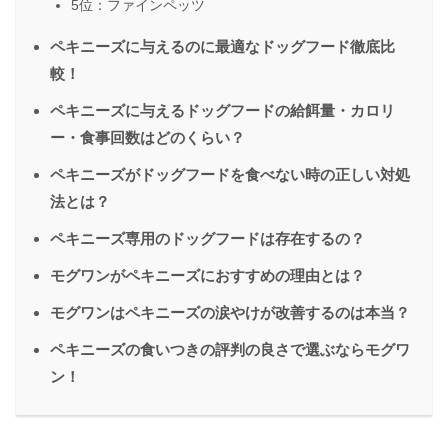
5位：ファインペッツ
ペキニーズに与えるのに最適なドッグフード徹底比
較！
ペキニーズに与えるドッグフードの給餌量・カロリ
ー・食事回数はどのくらい？
ペキニーズがドッグフードを食べない時の正しい対処
法とは？
ペキニーズ専用のドッグフードは存在するの？
モグワンがペキニーズにおすすめの理由とは？
モグワンはペキニーズの涙やけが改善するのは本当？
ペキニーズの食いつきの評判の良さで選ぶならモグワ
ン！