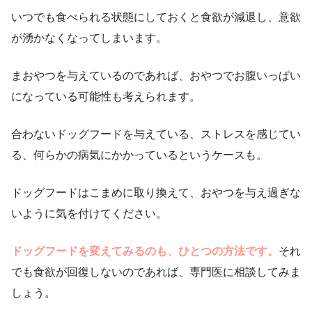
いつでも食べられる状態にしておくと食欲が減退し、意欲
が湧かなくなってしまいます。
まおやつを与えているのであれば、おやつでお腹いっぱい
になっている可能性も考えられます。
合わないドッグフードを与えている、ストレスを感じてい
る、何らかの病気にかかっているというケースも。
ドッグフードはこまめに取り換えて、おやつを与え過ぎな
いように気を付けてください。
ドッグフードを変えてみるのも、ひとつの方法です。
それ
でも食欲が回復しないのであれば、専門医に相談してみま
しょう。