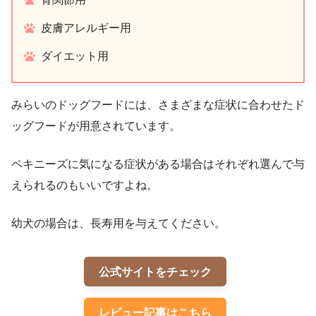
皮膚アレルギー用
ダイエット用
みらいのドッグフードには、さまざまな症状に合わせたド
ッグフードが用意されています。
ペキニーズに気になる症状がある場合はそれぞれ選んで与
えられるのもいいですよね。
幼犬の場合は、長寿用を与えてください。
公式サイトをチェック
レビュー記事はこちら