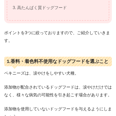
高たんぱく質ドッグフード
ポイントを3つに絞っておりますので、ご紹介していきま
す。
1.香料・着色料不使用なドッグフードを選ぶこと
ペキニーズは、涙やけをしやすい犬種。
添加物が配合されているドッグフードは、涙やけだけでは
なく、様々な病気の可能性を引き起こす場合があります。
添加物を使用していないドッグフードを与えるようにしま