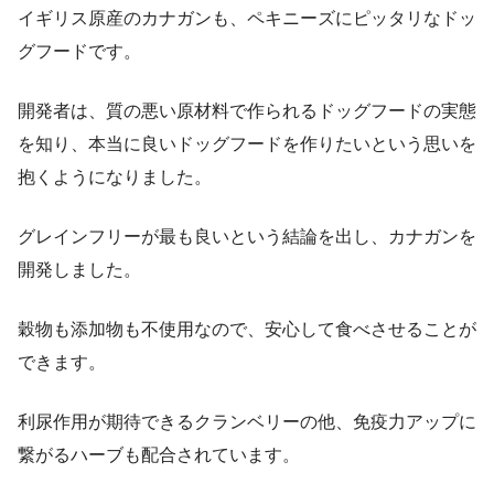
イギリス原産のカナガンも、ペキニーズにピッタリなドッ
グフードです。
開発者は、質の悪い原材料で作られるドッグフードの実態
を知り、本当に良いドッグフードを作りたいという思いを
抱くようになりました。
グレインフリーが最も良いという結論を出し、カナガンを
開発しました。
穀物も添加物も不使用なので、安心して食べさせることが
できます。
利尿作用が期待できるクランベリーの他、免疫力アップに
繋がるハーブも配合されています。