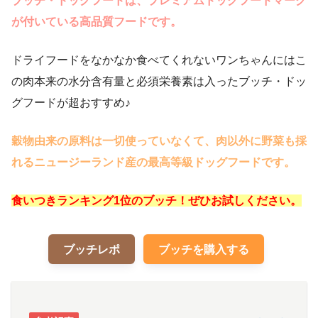
ブッチ・ドッグフードは、プレミアムドッグフードマーク
が付いている高品質フードです。
ドライフードをなかなか食べてくれないワンちゃんにはこ
の肉本来の水分含有量と必須栄養素は入ったブッチ・ドッ
グフードが超おすすめ♪
穀物由来の原料は一切使っていなくて、肉以外に野菜も採
れるニュージーランド産の最高等級ドッグフードです。
食いつきランキング1位のブッチ！ぜひお試しください。
ブッチレポ
ブッチを購入する