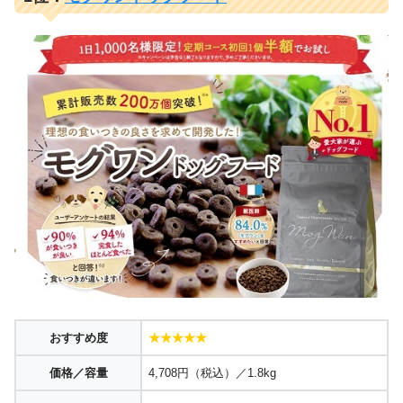
おすすめ度
★★★★★
価格／容量
4,708円（税込）／1.8kg