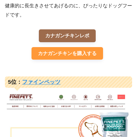
健康的に長生きさせてあげるのに、ぴったりなドッグフー
ドです。
カナガンチキンレポ
カナガンチキンを購入する
5位：
ファインペッツ