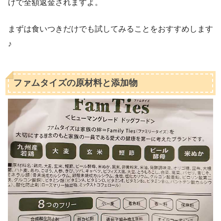
けで全額返金されますよ。
まずは食いつきだけでも試してみることをおすすめします
♪
ファムタイズの原材料と添加物