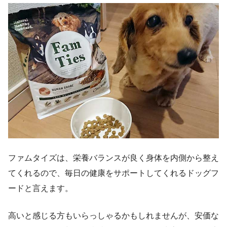
ファムタイズは、栄養バランスが良く身体を内側から整え
てくれるので、毎日の健康をサポートしてくれるドッグフ
ードと言えます。
高いと感じる方もいらっしゃるかもしれませんが、安価な