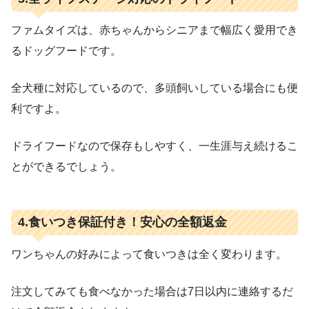
ファムタイズは、赤ちゃんからシニアまで幅広く愛用でき
るドッグフードです。
全犬種に対応しているので、多頭飼いしている場合にも便
利ですよ。
ドライフードなので保存もしやすく、一生涯与え続けるこ
とができるでしょう。
4.食いつき保証付き！安心の全額返金
ワンちゃんの好みによって食いつきは全く変わります。
注文してみても食べなかった場合は7日以内に連絡するだ