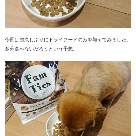
今回は超久しぶりにドライフードのみを与えてみました。
多分食べないだろうという予想。