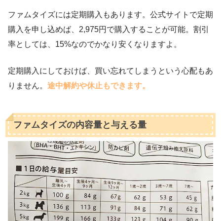
ファムタイズには定期購入もあります。公式サイトで定期
購入を申し込めば、2,975円で購入することが可能。割引
率としては、15%なのでかなり安くなりますよ。
定期購入にしておけば、買い忘れてしまうという心配もあ
りません。
途中解約や休止もできます。
ファムタイズの内容量と与える量