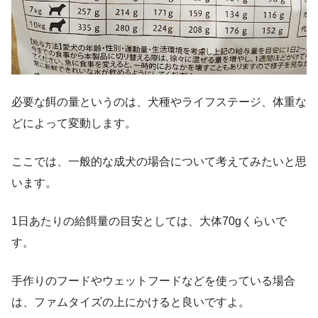
必要な餌の量というのは、犬種やライフステージ、体重な
どによって変動します。
ここでは、一般的な成犬の場合について考えてみたいと思
います。
1日あたりの給餌量の目安としては、大体70gくらいで
す。
手作りのフードやウェットフードなどを使っている場合
は、ファムタイズの上にかけると良いですよ。