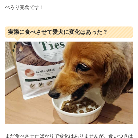
ぺろり完食です！
実際に食べさせて愛犬に変化はあった？
まだ食べさせたばかりで変化はありませんが、食いつきは