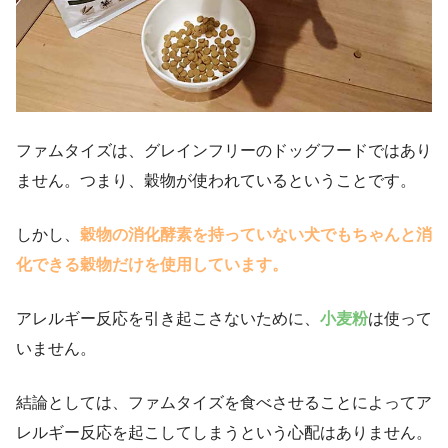
ファムタイズは、グレインフリーのドッグフードではあり
ません。つまり、穀物が使われているということです。
しかし、
穀物の消化酵素を持っていない犬でもちゃんと消
化できる穀物だけを使用しています。
アレルギー反応を引き起こさないために、
小麦粉
は使って
いません。
結論としては、ファムタイズを食べさせることによってア
レルギー反応を起こしてしまうという心配はありません。