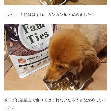
しかし、予想ははずれ、ガンガン食べ始めました！
さすがに最後まで食べてはくれないだろうとながめていま
した。