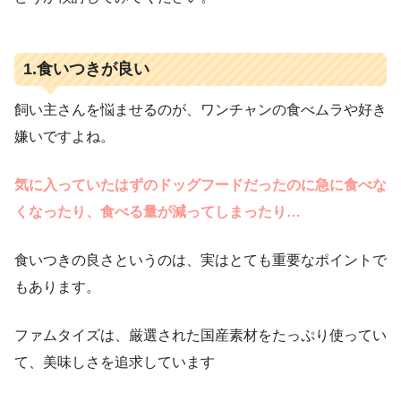
1.食いつきが良い
飼い主さんを悩ませるのが、ワンチャンの食べムラや好き
嫌いですよね。
気に入っていたはずのドッグフードだったのに急に食べな
くなったり、食べる量が減ってしまったり…
食いつきの良さというのは、実はとても重要なポイントで
もあります。
ファムタイズは、厳選された国産素材をたっぷり使ってい
て、美味しさを追求しています