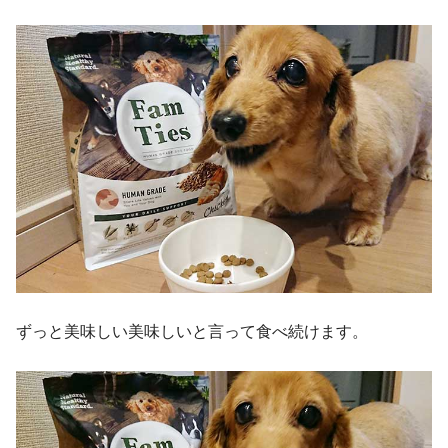
ずっと美味しい美味しいと言って食べ続けます。