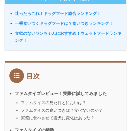
迷ったらこれ！ドッグフード総合ランキング！
一番食いつくドッグフードは？食いつきランキング！
食欲のないワンちゃんにおすすめ！ウェットフードランキ
ング！
目次
ファムタイズレビュー！実際に試してみました
ファムタイズの見た目とにおいは？
ファムタイズの食いつきは？食べないのか？
実際に食べさせて愛犬に変化はあった？
ファムタイズの特徴