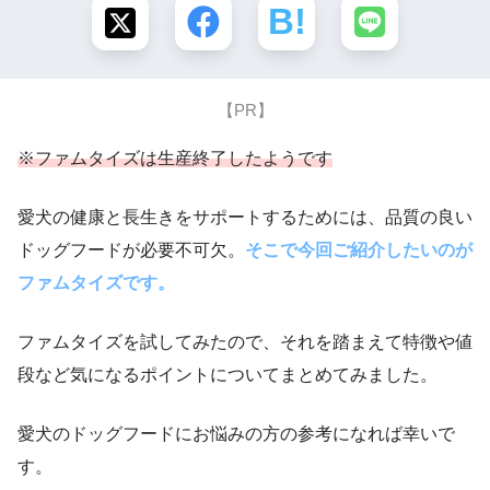
【PR】
※ファムタイズは生産終了したようです
愛犬の健康と長生きをサポートするためには、品質の良い
ドッグフードが必要不可欠。
そこで今回ご紹介したいのが
ファムタイズです。
ファムタイズを試してみたので、それを踏まえて特徴や値
段など気になるポイントについてまとめてみました。
愛犬のドッグフードにお悩みの方の参考になれば幸いで
す。