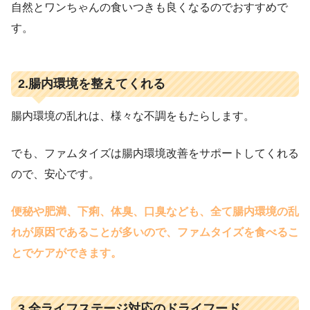
自然とワンちゃんの食いつきも良くなるのでおすすめで
す。
2.腸内環境を整えてくれる
腸内環境の乱れは、様々な不調をもたらします。
でも、ファムタイズは腸内環境改善をサポートしてくれる
ので、安心です。
便秘や肥満、下痢、体臭、口臭なども、全て腸内環境の乱
れが原因であることが多いので、ファムタイズを食べるこ
とでケアができます。
3.全ライフステージ対応のドライフード