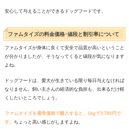
安心して与えることができるドッグフードです。
ファムタイズの料金価格･値段と割引率について
ファムタイズが身体に良くて安全で品質が高いということ
が分かりましたが、そうなってくると値段が気になります
よね。
ドッグフードは、愛犬が生きている限り毎日与えなければ
なりません。飼い主さんの経済的な負担も、出来るだけ軽
くしたいところでしょう。
ファムタイズを通常価格で購入すると、1kgで3,780円で
す。
ちょっと高い感じがしますよね。