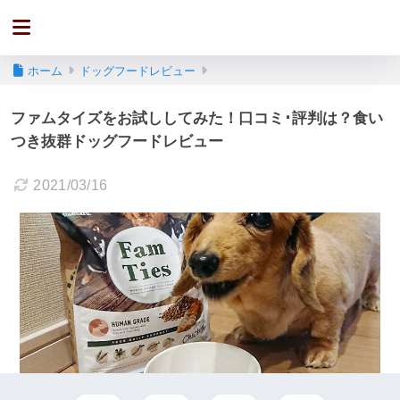
ホーム
ドッグフードレビュー
ファムタイズをお試ししてみた！口コミ･評判は？食い
つき抜群ドッグフードレビュー
2021/03/16