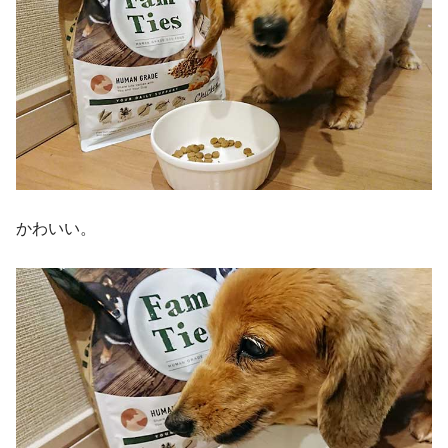
かわいい。