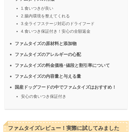
1.食いつきが良い
2.腸内環境を整えてくれる
3.全ライフステージ対応のドライフード
4.食いつき保証付き！安心の全額返金
ファムタイズの原材料と添加物
ファムタイズのアレルギーの心配
ファムタイズの料金価格･値段と割引率について
ファムタイズの内容量と与える量
国産ドッグフードの中でファムタイズはおすすめ！
安心の食いつき保証付き
ファムタイズレビュー！実際に試してみました