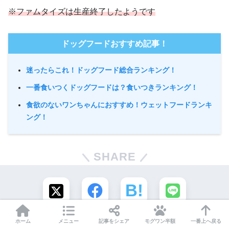
※ファムタイズは生産終了したようです
ドッグフードおすすめ記事！
迷ったらこれ！ドッグフード総合ランキング！
一番食いつくドッグフードは？食いつきランキング！
食欲のないワンちゃんにおすすめ！ウェットフードランキ
ング！
SHARE
ホーム
メニュー
記事をシェア
モグワン半額
一番上へ戻る