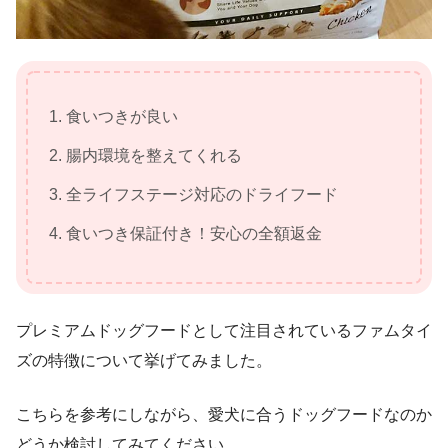
食いつきが良い
腸内環境を整えてくれる
全ライフステージ対応のドライフード
食いつき保証付き！安心の全額返金
プレミアムドッグフードとして注目されているファムタイ
ズの特徴について挙げてみました。
こちらを参考にしながら、愛犬に合うドッグフードなのか
どうか検討してみてください。