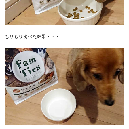
もりもり食べた結果・・・