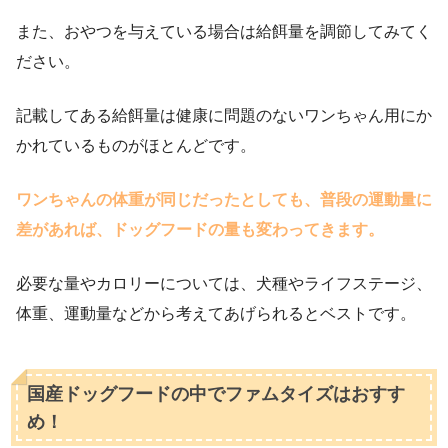
また、おやつを与えている場合は給餌量を調節してみてく
ださい。
記載してある給餌量は健康に問題のないワンちゃん用にか
かれているものがほとんどです。
ワンちゃんの体重が同じだったとしても、普段の運動量に
差があれば、ドッグフードの量も変わってきます。
必要な量やカロリーについては、犬種やライフステージ、
体重、運動量などから考えてあげられるとベストです。
国産ドッグフードの中でファムタイズはおすす
め！