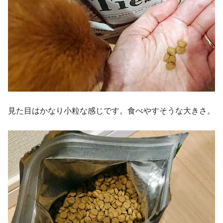
見た目はかなり小粒な感じです。食べやすそうな大きさ。