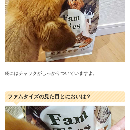
袋にはチャックがしっかりついていますよ。
ファムタイズの見た目とにおいは？