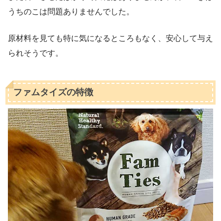
うちのこは問題ありませんでした。
原材料を見ても特に気になるところもなく、安心して与え
られそうです。
ファムタイズの特徴