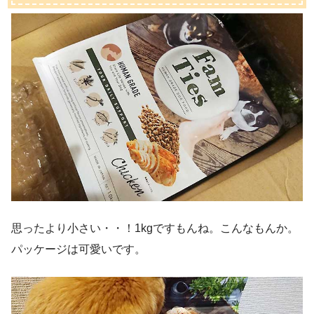
思ったより小さい・・！1kgですもんね。こんなもんか。
パッケージは可愛いです。