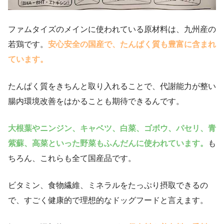
ファムタイズのメインに使われている原材料は、九州産の
若鶏です。
安心安全の国産で、たんぱく質も豊富に含まれ
ています。
たんぱく質をきちんと取り入れることで、代謝能力が整い
腸内環境改善をはかることも期待できるんです。
大根葉やニンジン、キャベツ、白菜、ゴボウ、パセリ、青
紫蘇、高菜といった野菜もふんだんに使われています。
も
ちろん、これらも全て国産品です。
ビタミン、食物繊維、ミネラルをたっぷり摂取できるの
で、すごく健康的で理想的なドッグフードと言えます。