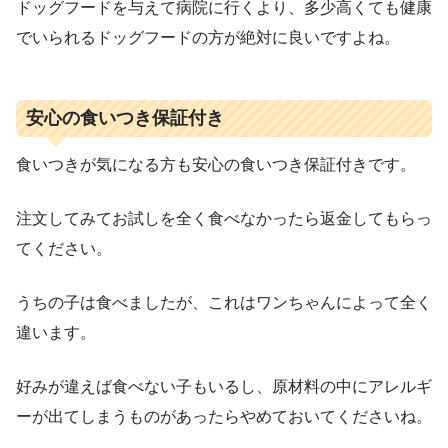
ドッグフードを与えて病院に行くより、多少高くても健康
でいられるドッグフードの方が絶対に良いですよね。
安心の食いつき保証付き
食いつきが気になる方も安心の食いつき保証付きです。
注文してみてお試しを全く食べなかったら返金してもらっ
てください。
うちの子は食べましたが、これはワンちゃんによって全く
違います。
好みが違えば食べない子もいるし、原材料の中にアレルギ
ーが出てしまうものがあったらやめておいてくださいね。