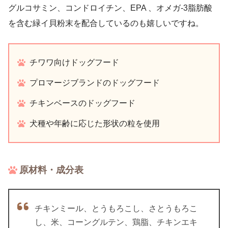
グルコサミン、コンドロイチン、EPA 、オメガ-3脂肪酸
を含む緑イ貝粉末を配合しているのも嬉しいですね。
チワワ向けドッグフード
プロマージブランドのドッグフード
チキンベースのドッグフード
犬種や年齢に応じた形状の粒を使用
原材料・成分表
チキンミール、とうもろこし、さとうもろこ
し、米、コーングルテン、鶏脂、チキンエキ