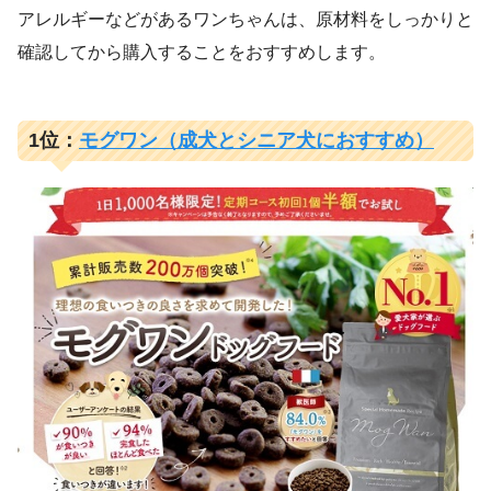
アレルギーなどがあるワンちゃんは、原材料をしっかりと
確認してから購入することをおすすめします。
1位：
モグワン（成犬とシニア犬におすすめ）