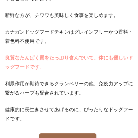
新鮮な方が、チワワも美味しく食事を楽しめます。
カナガンドッグフードチキンはグレインフリーかつ香料・
着色料不使用です。
良質なたんぱく質をたっぷり含んでいて、体にも優しいド
ッグフードです。
利尿作用が期待できるクランベリーの他、免疫力アップに
繋がるハーブも配合されています。
健康的に長生きさせてあげるのに、ぴったりなドッグフー
ドです。