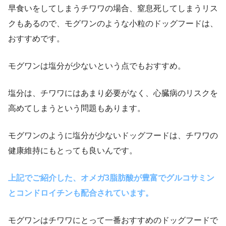
早食いをしてしまうチワワの場合、窒息死してしまうリス
クもあるので、モグワンのような小粒のドッグフードは、
おすすめです。
モグワンは塩分が少ないという点でもおすすめ。
塩分は、チワワにはあまり必要がなく、心臓病のリスクを
高めてしまうという問題もあります。
モグワンのように塩分が少ないドッグフードは、チワワの
健康維持にもとっても良いんです。
上記でご紹介した、オメガ3脂肪酸が豊富でグルコサミン
とコンドロイチンも配合されています。
モグワンはチワワにとって一番おすすめのドッグフードで