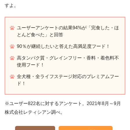
すよ。
ユーザーアンケートの結果94%が「完食した・ほ
とんど食べた」と回答
90％が継続したいと答えた高満足度フード！
高タンパク質・グレインフリー・香料・着色料不
使用フード！
全犬種・全ライフステージ対応のプレミアムフー
ド！
※ユーザー822名に対するアンケート。2021年8月～9月
株式会社レティシアン調べ。