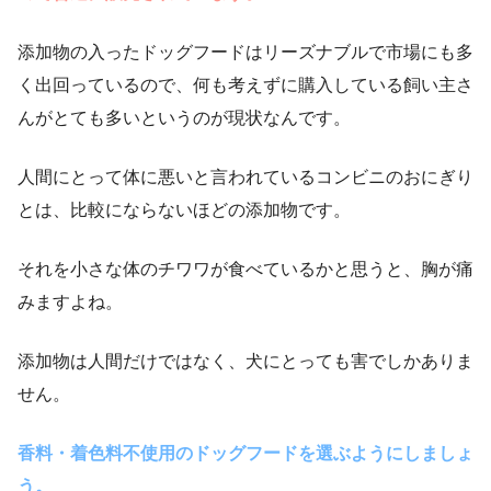
添加物の入ったドッグフードはリーズナブルで市場にも多
く出回っているので、何も考えずに購入している飼い主さ
んがとても多いというのが現状なんです。
人間にとって体に悪いと言われているコンビニのおにぎり
とは、比較にならないほどの添加物です。
それを小さな体のチワワが食べているかと思うと、胸が痛
みますよね。
添加物は人間だけではなく、犬にとっても害でしかありま
せん。
香料・着色料不使用のドッグフードを選ぶようにしましょ
う。