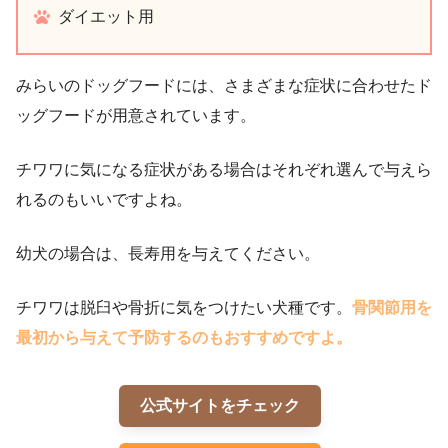
ダイエット用
みらいのドッグフードには、さまざまな症状に合わせたド
ッグフードが用意されています。
チワワに気になる症状がある場合はそれぞれ選んで与えら
れるのもいいですよね。
幼犬の場合は、長寿用を与えてください。
チワワは脱臼や骨折に気をつけたい犬種です。
骨関節用を
最初から与えて予防するのもおすすめですよ。
公式サイトをチェック