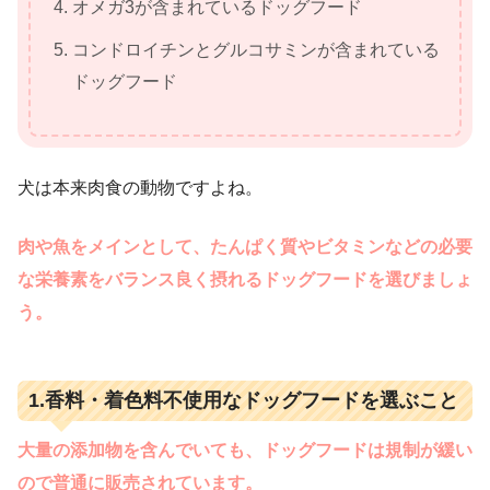
オメガ3が含まれているドッグフード
コンドロイチンとグルコサミンが含まれている
ドッグフード
犬は本来肉食の動物ですよね。
肉や魚をメインとして、たんぱく質やビタミンなどの必要
な栄養素をバランス良く摂れるドッグフードを選びましょ
う。
1.香料・着色料不使用なドッグフードを選ぶこと
大量の添加物を含んでいても、ドッグフードは規制が緩い
ので普通に販売されています。