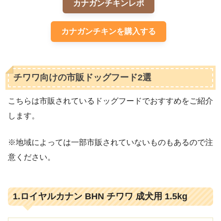
カナガンチキンレポ
カナガンチキンを購入する
チワワ向けの市販ドッグフード2選
こちらは市販されているドッグフードでおすすめをご紹介
します。
※地域によっては一部市販されていないものもあるので注
意ください。
1.ロイヤルカナン BHN チワワ 成犬用 1.5kg