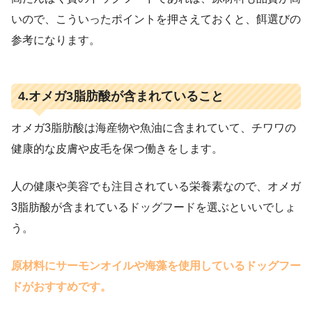
いので、こういったポイントを押さえておくと、餌選びの
参考になります。
4.オメガ3脂肪酸が含まれていること
オメガ3脂肪酸は海産物や魚油に含まれていて、チワワの
健康的な皮膚や皮毛を保つ働きをします。
人の健康や美容でも注目されている栄養素なので、オメガ
3脂肪酸が含まれているドッグフードを選ぶといいでしょ
う。
原材料にサーモンオイルや海藻を使用しているドッグフー
ドがおすすめです。