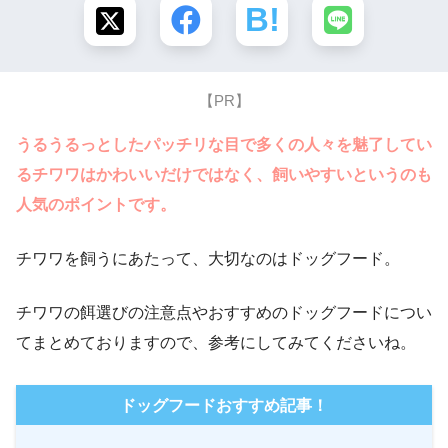
【PR】
うるうるっとしたパッチリな目で多くの人々を魅了してい
るチワワはかわいいだけではなく、飼いやすいというのも
人気のポイントです。
チワワを飼うにあたって、大切なのはドッグフード。
チワワの餌選びの注意点やおすすめのドッグフードについ
てまとめておりますので、参考にしてみてくださいね。
ドッグフードおすすめ記事！