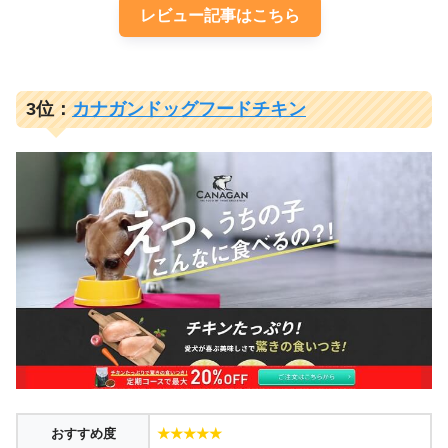
レビュー記事はこちら
3位：
カナガンドッグフードチキン
おすすめ度
★★★★★