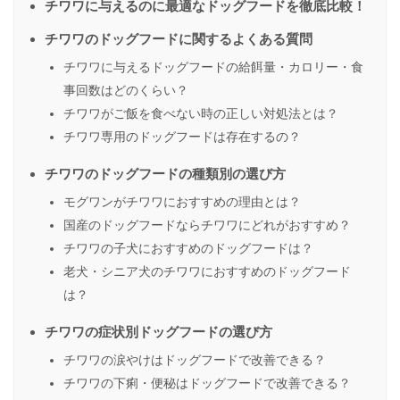
チワワに与えるのに最適なドッグフードを徹底比較！
チワワのドッグフードに関するよくある質問
チワワに与えるドッグフードの給餌量・カロリー・食
事回数はどのくらい？
チワワがご飯を食べない時の正しい対処法とは？
チワワ専用のドッグフードは存在するの？
チワワのドッグフードの種類別の選び方
モグワンがチワワにおすすめの理由とは？
国産のドッグフードならチワワにどれがおすすめ？
チワワの子犬におすすめのドッグフードは？
老犬・シニア犬のチワワにおすすめのドッグフード
は？
チワワの症状別ドッグフードの選び方
チワワの涙やけはドッグフードで改善できる？
チワワの下痢・便秘はドッグフードで改善できる？