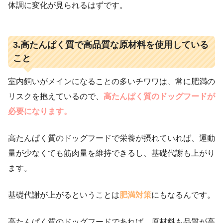
体調に変化が見られるはずです。
3.高たんぱく質で高品質な原材料を使用している
こと
室内飼いがメインになることの多いチワワは、常に肥満の
リスクを抱えているので、
高たんぱく質のドッグフードが
必要になります。
高たんぱく質のドッグフードで栄養が摂れていれば、運動
量が少なくても筋肉量を維持できるし、基礎代謝も上がり
ます。
基礎代謝が上がるということは
肥満対策
にもなるんです。
高たんぱく質のドッグフードであれば、原材料も品質が高