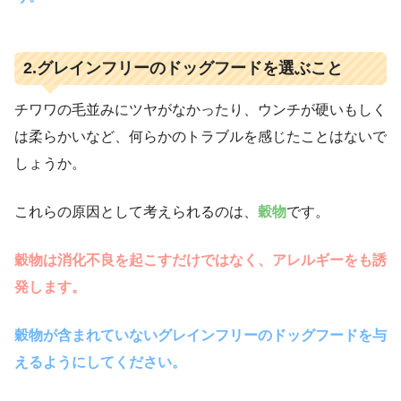
2.グレインフリーのドッグフードを選ぶこと
チワワの毛並みにツヤがなかったり、ウンチが硬いもしく
は柔らかいなど、何らかのトラブルを感じたことはないで
しょうか。
これらの原因として考えられるのは、
穀物
です。
穀物は消化不良を起こすだけではなく、アレルギーをも誘
発します。
穀物が含まれていないグレインフリーのドッグフードを与
えるようにしてください。