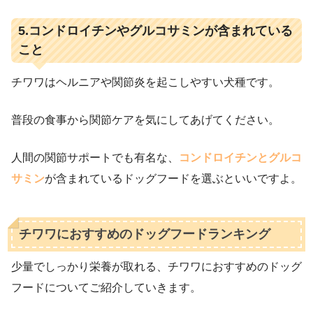
5.コンドロイチンやグルコサミンが含まれている
こと
チワワはヘルニアや関節炎を起こしやすい犬種です。
普段の食事から関節ケアを気にしてあげてください。
人間の関節サポートでも有名な、
コンドロイチンとグルコ
サミン
が含まれているドッグフードを選ぶといいですよ。
チワワにおすすめのドッグフードランキング
少量でしっかり栄養が取れる、チワワにおすすめのドッグ
フードについてご紹介していきます。