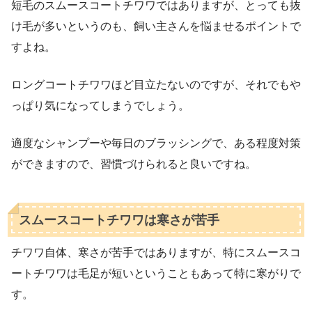
短毛のスムースコートチワワではありますが、とっても抜
け毛が多いというのも、飼い主さんを悩ませるポイントで
すよね。
ロングコートチワワほど目立たないのですが、それでもや
っぱり気になってしまうでしょう。
適度なシャンプーや毎日のブラッシングで、ある程度対策
ができますので、習慣づけられると良いですね。
スムースコートチワワは寒さが苦手
チワワ自体、寒さが苦手ではありますが、特にスムースコ
ートチワワは毛足が短いということもあって特に寒がりで
す。