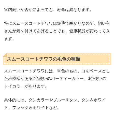
室内飼いか否かによっても、寿命は異なります。
特にスムースコートチワワは短毛で寒がりなので、飼い主
さんが気を付けてあげることでも、健康状態が変わってき
ます。
スムースコートチワワの毛色の種類
スムースコートチワワには、単色のもの、白をベースとし
た班模様がある2色使いのパーティーカラー、3色使いの
トイカラーがあります。
具体的には、タンカラーやブルー＆タン、タン＆ホワイ
ト、ブラック＆ホワイトなど。