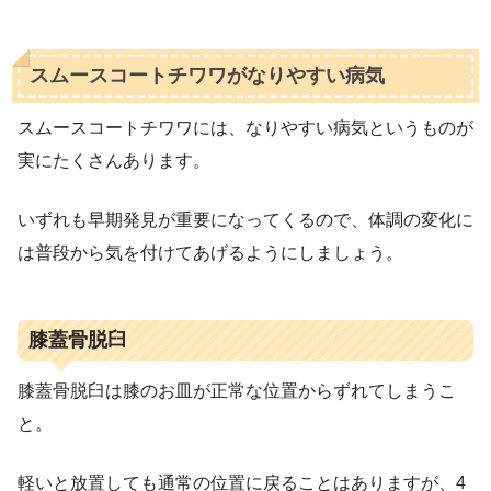
スムースコートチワワがなりやすい病気
スムースコートチワワには、なりやすい病気というものが
実にたくさんあります。
いずれも早期発見が重要になってくるので、体調の変化に
は普段から気を付けてあげるようにしましょう。
膝蓋骨脱臼
膝蓋骨脱臼は膝のお皿が正常な位置からずれてしまうこ
と。
軽いと放置しても通常の位置に戻ることはありますが、4