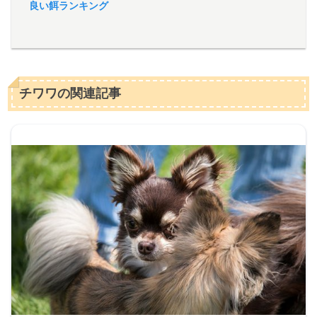
良い餌ランキング
チワワの関連記事