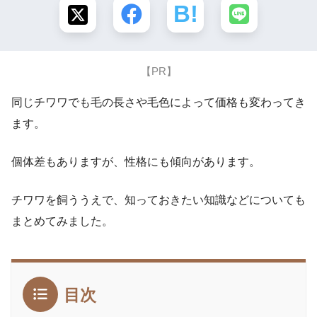
【PR】
同じチワワでも毛の長さや毛色によって価格も変わってき
ます。
個体差もありますが、性格にも傾向があります。
チワワを飼ううえで、知っておきたい知識などについても
まとめてみました。
目次