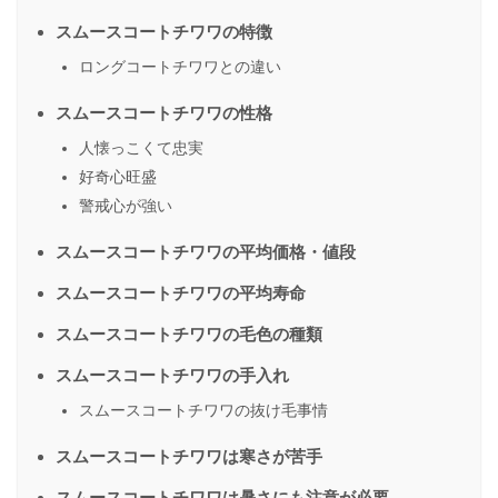
スムースコートチワワの特徴
ロングコートチワワとの違い
スムースコートチワワの性格
人懐っこくて忠実
好奇心旺盛
警戒心が強い
スムースコートチワワの平均価格・値段
スムースコートチワワの平均寿命
スムースコートチワワの毛色の種類
スムースコートチワワの手入れ
スムースコートチワワの抜け毛事情
スムースコートチワワは寒さが苦手
スムースコートチワワは暑さにも注意が必要