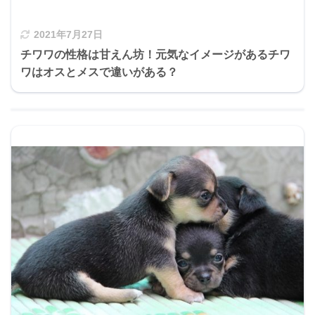
2021年7月27日
チワワの性格は甘えん坊！元気なイメージがあるチワ
ワはオスとメスで違いがある？