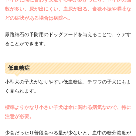
数が多い、尿が出にくい、血尿が出る、食欲不振や嘔吐な
どの症状がある場合は病院へ。
尿路結石の予防用のドッグフードを与えることで、ケアす
ることができます。
低血糖症
小型犬の子犬がなりやすい低血糖症。チワワの子犬にもよ
く見られます。
標準よりかなり小さい子犬は命に関わる病気なので、特に
注意が必要。
少食だったり普段食べる量が少ないと、血中の糖分濃度が