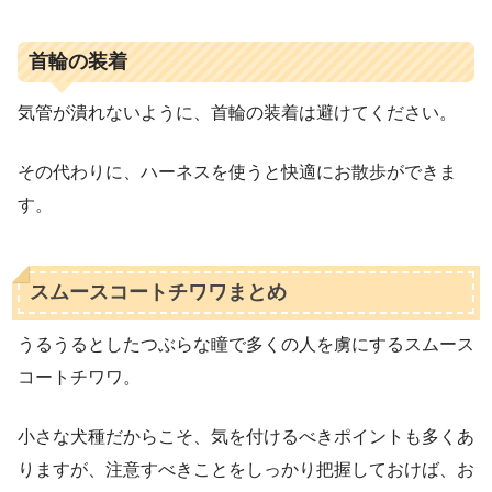
首輪の装着
気管が潰れないように、首輪の装着は避けてください。
その代わりに、ハーネスを使うと快適にお散歩ができま
す。
スムースコートチワワまとめ
うるうるとしたつぶらな瞳で多くの人を虜にするスムース
コートチワワ。
小さな犬種だからこそ、気を付けるべきポイントも多くあ
りますが、注意すべきことをしっかり把握しておけば、お