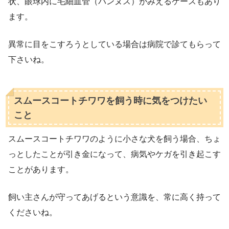
状、眼球内に毛細血管（パンヌス）がみえるケースもあり
ます。
異常に目をこすろうとしている場合は病院で診てもらって
下さいね。
スムースコートチワワを飼う時に気をつけたい
こと
スムースコートチワワのように小さな犬を飼う場合、ちょ
っとしたことが引き金になって、病気やケガを引き起こす
ことがあります。
飼い主さんが守ってあげるという意識を、常に高く持って
くださいね。