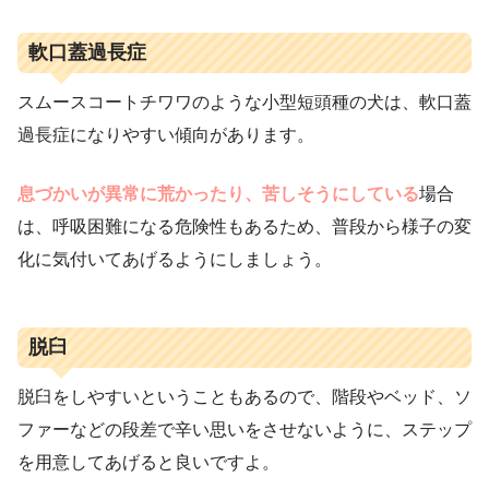
軟口蓋過長症
スムースコートチワワのような小型短頭種の犬は、軟口蓋
過長症になりやすい傾向があります。
息づかいが異常に荒かったり、苦しそうにしている
場合
は、呼吸困難になる危険性もあるため、普段から様子の変
化に気付いてあげるようにしましょう。
脱臼
脱臼をしやすいということもあるので、階段やベッド、ソ
ファーなどの段差で辛い思いをさせないように、ステップ
を用意してあげると良いですよ。