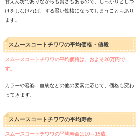
甘えん坊でありながらも賢さもあるので、しっかりとしつ
けをしなければ、ずる賢い性格になってしまうこともあり
ます。
スムースコートチワワの平均価格・値段
スムースコートチワワの平均価格は、およそ20万円で
す。
カラーや容姿、血統などの他の要素に応じて、価格も変わ
ってきます。
スムースコートチワワの平均寿命
スムースコートチワワの平均寿命は10～15歳。