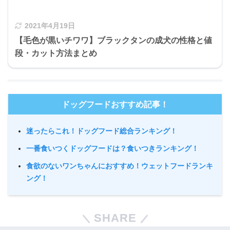
2021年4月19日
【毛色が黒いチワワ】ブラックタンの成犬の性格と値
段・カット方法まとめ
ドッグフードおすすめ記事！
迷ったらこれ！ドッグフード総合ランキング！
一番食いつくドッグフードは？食いつきランキング！
食欲のないワンちゃんにおすすめ！ウェットフードランキ
ング！
SHARE