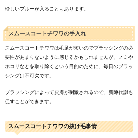
珍しいブルーが入ることもあります。
スムースコートチワワの手入れ
スムースコートチワワは毛足が短いのでブラッシングの必
要性があまりないように感じるかもしれませんが、ノミや
ホコリなどを取り除くという目的のために、毎日のブラッ
シングは不可欠です。
ブラッシングによって皮膚が刺激されるので、新陳代謝も
促すことができます。
スムースコートチワワの抜け毛事情