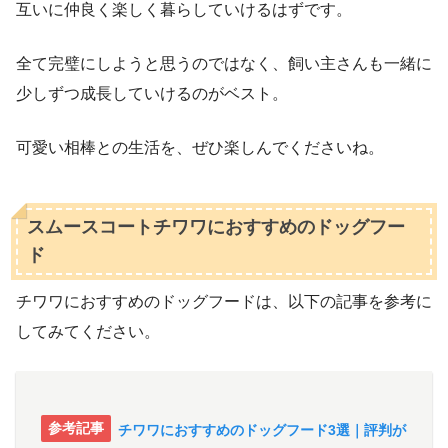
互いに仲良く楽しく暮らしていけるはずです。
全て完璧にしようと思うのではなく、飼い主さんも一緒に
少しずつ成長していけるのがベスト。
可愛い相棒との生活を、ぜひ楽しんでくださいね。
スムースコートチワワにおすすめのドッグフー
ド
チワワにおすすめのドッグフードは、以下の記事を参考に
してみてください。
チワワにおすすめのドッグフード3選｜評判が