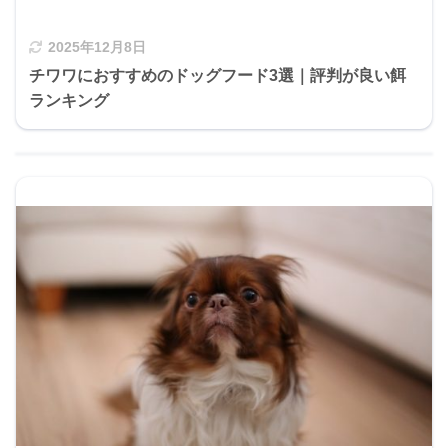
2025年12月8日
チワワにおすすめのドッグフード3選｜評判が良い餌
ランキング