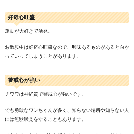
好奇心旺盛
運動が大好きで活発。
お散歩中は好奇心旺盛なので、興味あるものがあると向か
っていってしまうことがあります。
警戒心が強い
チワワは神経質で警戒心が強いです。
でも勇敢なワンちゃんが多く、知らない場所や知らない人
には無駄吠えをすることもあります。