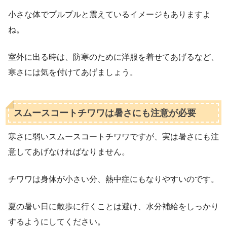
小さな体でプルプルと震えているイメージもありますよ
ね。
室外に出る時は、防寒のために洋服を着せてあげるなど、
寒さには気を付けてあげましょう。
スムースコートチワワは暑さにも注意が必要
寒さに弱いスムースコートチワワですが、実は暑さにも注
意してあげなければなりません。
チワワは身体が小さい分、熱中症にもなりやすいのです。
夏の暑い日に散歩に行くことは避け、水分補給をしっかり
するようにしてください。