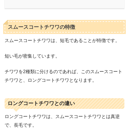
スムースコートチワワの特徴
スムースコートチワワは、短毛であることが特徴です。
短い毛が密集しています。
チワワを2種類に分けるのであれば、このスムースコート
チワワと、ロングコートチワワとなります。
ロングコートチワワとの違い
ロングコートチワワは、スムースコートチワワとは真逆
で、長毛です。