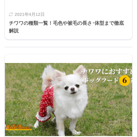
2021年4月12日
チワワの種類一覧！毛色や被毛の長さ･体型まで徹底
解説