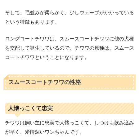
そして、毛並みが柔らかく、少しウェーブがかかっている
という特徴もあります。
ロングコートチワワは、スムースコートチワワに他の犬種
を交配して誕生しているので、チワワの原種は、スムース
コートチワワということになります。
スムースコートチワワの性格
人懐っこくて忠実
チワワは飼い主に忠実で人懐っこくて、しつけも飲み込み
が早く、愛情深いワンちゃんです。