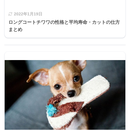
2022年1月19日
ロングコートチワワの性格と平均寿命・カットの仕方
まとめ