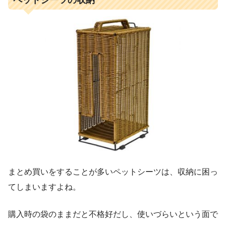
ペットシーツの収納
まとめ買いをすることが多いペットシーツは、収納に困っ
てしまいますよね。
購入時の袋のままだと不格好だし、使いづらいという面で