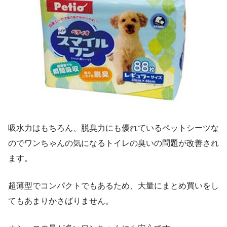
吸水力はもちろん、脱臭力にも優れているペットシーツな
のでワンちゃんの気になるトイレの臭いの問題が改善され
ます。
超薄型でコンパクトでもあるため、大量にまとめ買いをし
てもあまりかさばりません。