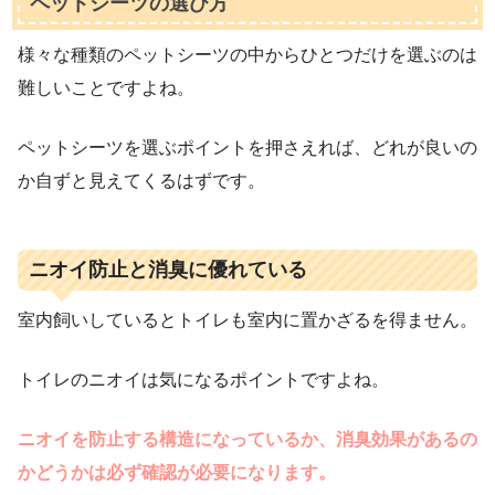
ペットシーツの選び方
様々な種類のペットシーツの中からひとつだけを選ぶのは
難しいことですよね。
ペットシーツを選ぶポイントを押さえれば、どれが良いの
か自ずと見えてくるはずです。
ニオイ防止と消臭に優れている
室内飼いしているとトイレも室内に置かざるを得ません。
トイレのニオイは気になるポイントですよね。
ニオイを防止する構造になっているか、消臭効果があるの
かどうかは必ず確認が必要になります。