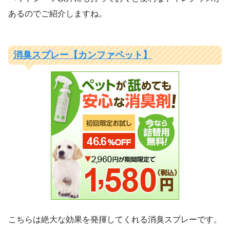
あるのでご紹介しますね。
消臭スプレー【カンファペット】
こちらは絶大な効果を発揮してくれる消臭スプレーです。