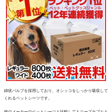
綿状パルプを採用しており、オシッコをしっかり吸収して
くれるペットシーツです。
他のメーカーのペットシーツと比較してもリーズナブルと