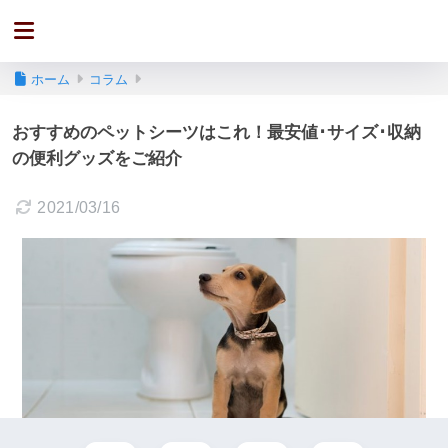
ホーム
コラム
おすすめのペットシーツはこれ！最安値･サイズ･収納
の便利グッズをご紹介
2021/03/16