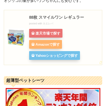
オシッコの量が多いワンちゃんにも安心です。
88枚 スマイルワン レギュラー
posted with
カエレバ
楽天市場で探す
Amazonで探す
Yahooショッピングで探す
超薄型ペットシーツ