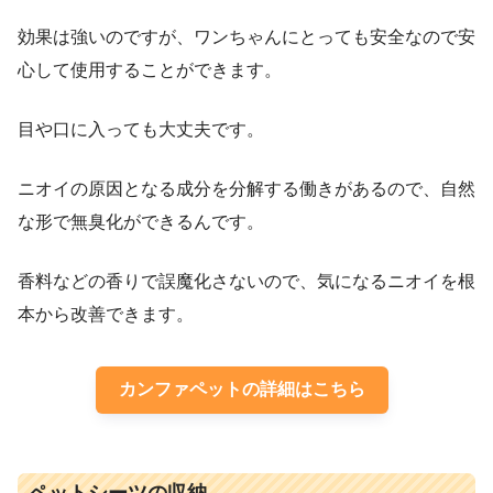
効果は強いのですが、ワンちゃんにとっても安全なので安
心して使用することができます。
目や口に入っても大丈夫です。
ニオイの原因となる成分を分解する働きがあるので、自然
な形で無臭化ができるんです。
香料などの香りで誤魔化さないので、気になるニオイを根
本から改善できます。
カンファペットの詳細はこちら