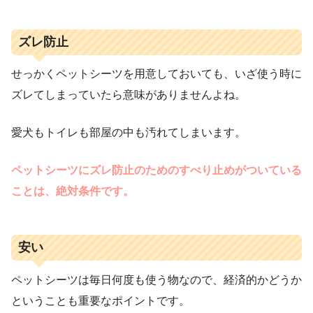
ズレ防止
せっかくペットシーツを用意しておいても、いざ使う時に
ズレてしまっていたら意味がありませんよね。
愛犬もトイレも部屋の中も汚れてしまいます。
ペットシーツにズレ防止のためのすべり止めがついている
ことは、絶対条件です。
安い
ペットシーツは毎日何度も使う物なので、経済的かどうか
ということも重要なポイントです。