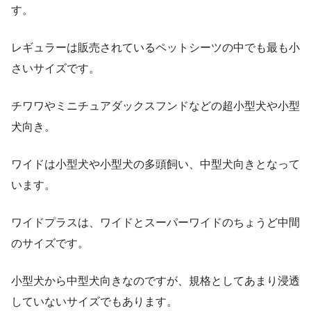
す。
レギュラーは販売されているペットシーツの中でも最も小
さいサイズです。
チワワやミニチュアダックスフンドなどの超小型犬や小型
犬向き。
ワイドは小型犬や小型犬の多頭飼い、中型犬向きとなって
います。
ワイドプラスは、ワイドとスーパーワイドのちょうど中間
のサイズです。
小型犬から中型犬向きなのですが、規格としてあまり浸透
していないサイズでもあります。