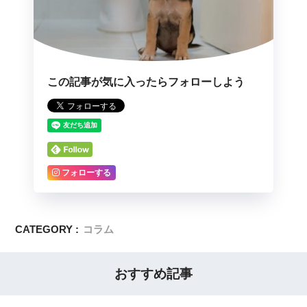
この記事が気に入ったらフォローしよう
フォローする
CATEGORY :
コラム
おすすめ記事