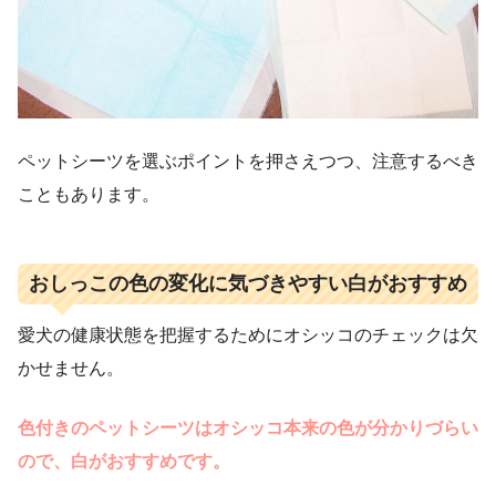
ペットシーツを選ぶポイントを押さえつつ、注意するべき
こともあります。
おしっこの色の変化に気づきやすい白がおすすめ
愛犬の健康状態を把握するためにオシッコのチェックは欠
かせません。
色付きのペットシーツはオシッコ本来の色が分かりづらい
ので、白がおすすめです。