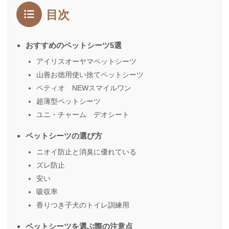
目次
おすすめのペットシーツ5選
アイリスオーヤマペットシーツ
山善お徳用使い捨てペットシーツ
ペティオ NEWスマイルワン
超薄型ペットシーツ
ユニ・チャーム デオシート
ペットシーツの選び方
ニオイ防止と消臭に優れている
ズレ防止
安い
吸収率
香りつき子犬のトイレ訓練用
ペットシーツを選ぶ際の注意点