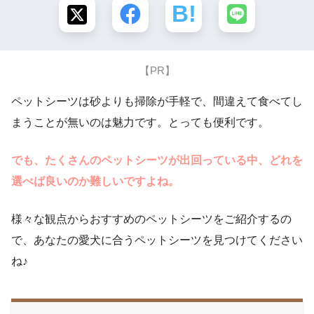
【PR】
ペットシーツは砂よりも掃除が手軽で、間違えて食べてし
まうことが無いのは魅力です。とっても便利です。
でも、たくさんのペットシーツが出回っている中、どれを
選べば良いのか難しいですよね。
様々な観点からおすすめのペットシーツをご紹介するの
で、あなたの愛犬に合うペットシーツを見つけてください
ね♪