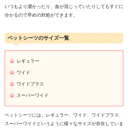
いつもより濃かったり、血が混じっていたりしてもすぐに
分かるので早めの対処ができます。
ペットシーツのサイズ一覧
レギュラー
ワイド
ワイドプラス
スーパーワイド
ペットシーツには、レギュラー、ワイド、ワイドプラス、
スーパーワイドというように様々なサイズが存在していま