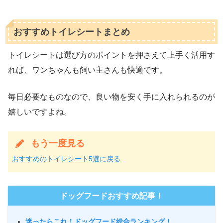
おすすめトイレシートまとめ
トイレシートは選び方のポイントを押さえて上手く活用す
れば、ワンちゃんも飼い主さんも快適です。
毎日必要なものなので、良い物を安く手に入れられるのが
嬉しいですよね。
もう一度見る
おすすめのトイレシート5選に戻る
ドッグフードおすすめ記事！
迷ったらこれ！ドッグフード総合ランキング！