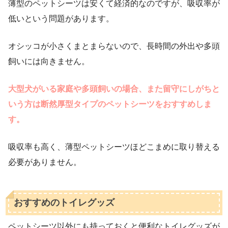
薄型のペットシーツは安くて経済的なのですが、吸収率が
低いという問題があります。
オシッコが小さくまとまらないので、長時間の外出や多頭
飼いには向きません。
大型犬がいる家庭や多頭飼いの場合、また留守にしがちと
いう方は断然厚型タイプのペットシーツをおすすめしま
す。
吸収率も高く、薄型ペットシーツほどこまめに取り替える
必要がありません。
おすすめのトイレグッズ
ペットシーツ以外にも持っておくと便利なトイレグッズが