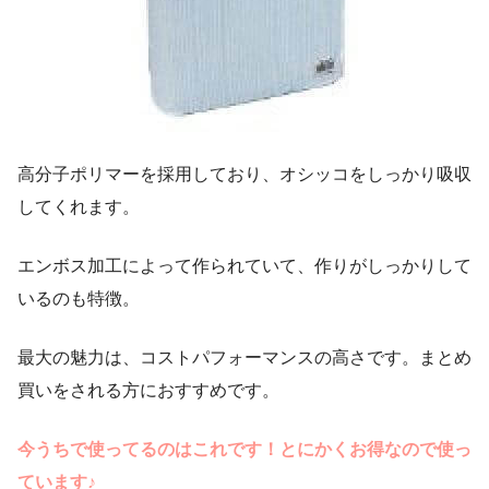
高分子ポリマーを採用しており、オシッコをしっかり吸収
してくれます。
エンボス加工によって作られていて、作りがしっかりして
いるのも特徴。
最大の魅力は、コストパフォーマンスの高さです。まとめ
買いをされる方におすすめです。
今うちで使ってるのはこれです！とにかくお得なので使っ
ています♪