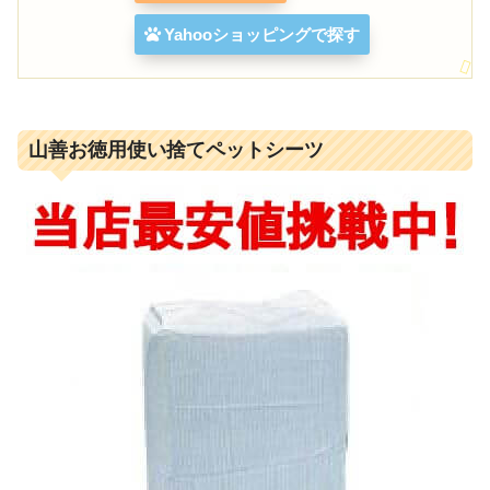
Yahooショッピングで探す
山善お徳用使い捨てペットシーツ