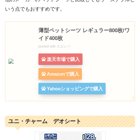
いう点でもおすすめです。
薄型ペットシーツ レギュラー800枚/ワ
イド400枚
posted with
カエレバ
楽天市場で購入
Amazonで購入
Yahooショッピングで購入
ユニ・チャーム デオシート