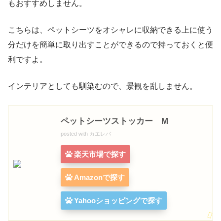
もおすすめしません。
こちらは、ペットシーツをオシャレに収納できる上に使う
分だけを簡単に取り出すことができるので持っておくと便
利ですよ。
インテリアとしても馴染むので、景観を乱しません。
ペットシーツストッカー M
posted with
カエレバ
楽天市場で探す
Amazonで探す
Yahooショッピングで探す