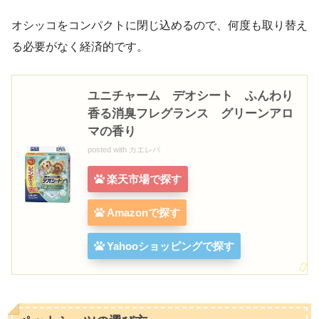
オシッコをコンパクトに閉じ込めるので、何度も取り替え
る必要がなく経済的です。
ユニチャーム デオシート ふんわり
香る消臭フレグランス グリーンアロ
マの香り
posted with
カエレバ
楽天市場で探す
Amazonで探す
Yahooショッピングで探す