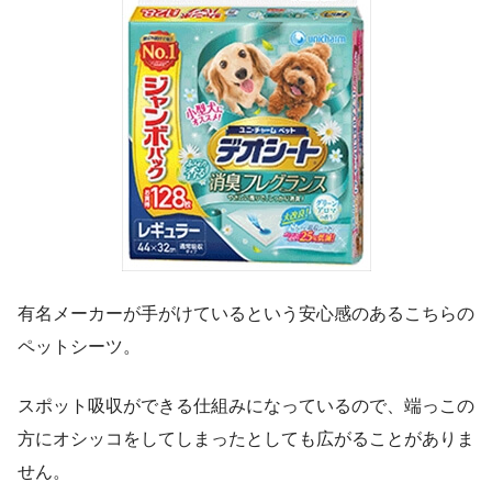
有名メーカーが手がけているという安心感のあるこちらの
ペットシーツ。
スポット吸収ができる仕組みになっているので、端っこの
方にオシッコをしてしまったとしても広がることがありま
せん。