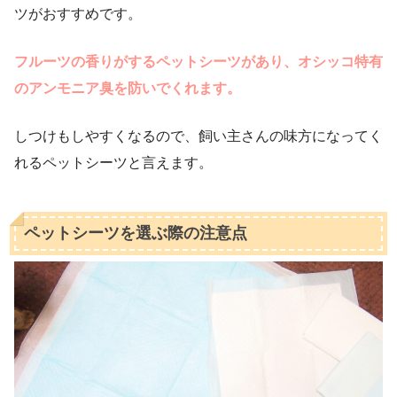
ツがおすすめです。
フルーツの香りがするペットシーツがあり、オシッコ特有
のアンモニア臭を防いでくれます。
しつけもしやすくなるので、飼い主さんの味方になってく
れるペットシーツと言えます。
ペットシーツを選ぶ際の注意点