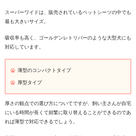
スーパーワイドは、販売されているペットシーツの中でも
最も大きいサイズ。
吸収率も高く、ゴールデンレトリバーのような大型犬にも
対応しています。
薄型のコンパクトタイプ
厚型タイプ
厚さの観点での選び方についてですが、飼い主さんが自宅
にいる時間が長くて頻繁に取り替えることができるのであ
れば薄型で対応できるでしょう。