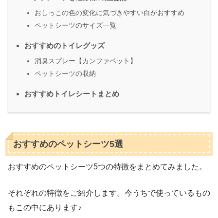
おしっこの色の変化に気づきやすい白がおすすめ
ペットシーツのサイズ一覧
おすすめのトイレグッズ
消臭スプレー【カンファペット】
ペットシーツの収納
おすすめトイレシートまとめ
おすすめのペットシーツ5選
おすすめのペットシーツ5つの特徴をまとめてみました。
それぞれの特徴をご紹介します。今うちで使っているもの
もこの中にあります♪