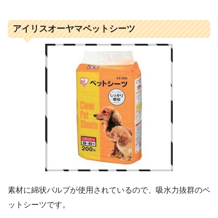
アイリスオーヤマペットシーツ
素材に綿状パルプが使用されているので、吸水力抜群のペ
ットシーツです。