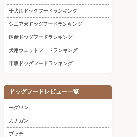
子犬用ドッグフードランキング
シニア犬ドッグフードランキング
国産ドッグフードランキング
犬用ウェットフードランキング
市販ドッグフードランキング
ドッグフードレビュー一覧
モグワン
カナガン
ブッチ