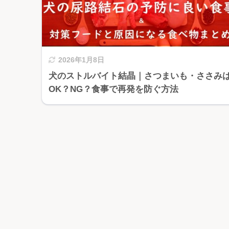
2026年1月8日
犬のストルバイト結晶｜さつまいも・ささみ
OK？NG？食事で再発を防ぐ方法