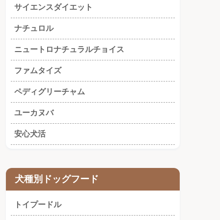
サイエンスダイエット
ナチュロル
ニュートロナチュラルチョイス
ファムタイズ
ペディグリーチャム
ユーカヌバ
安心犬活
犬種別ドッグフード
トイプードル