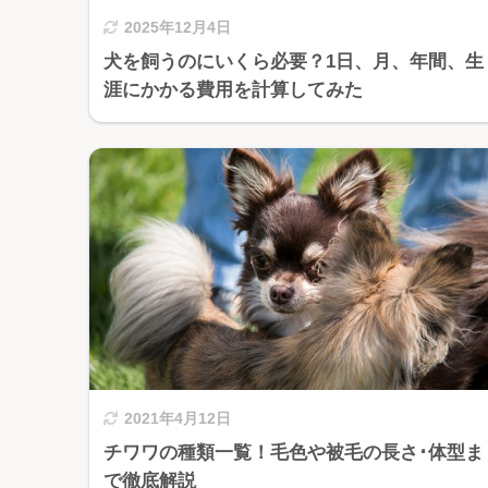
2025年12月4日
犬を飼うのにいくら必要？1日、月、年間、生
涯にかかる費用を計算してみた
2021年4月12日
チワワの種類一覧！毛色や被毛の長さ･体型ま
で徹底解説