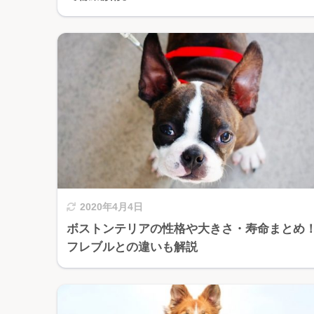
2020年4月4日
ボストンテリアの性格や大きさ・寿命まとめ
フレブルとの違いも解説