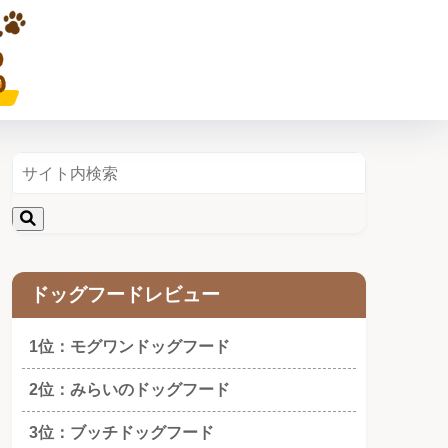
ドッグフードレビュー
1位：モグワンドッグフード
2位：みらいのドッグフード
3位：ブッチドッグフード