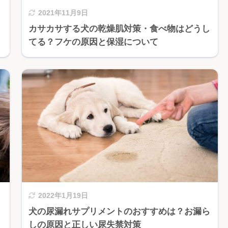
2021年11月9日
カサカサする犬の乾燥肌対策・食べ物はどうし
てる？フケの原因と保湿について
2022年1月19日
犬の尿漏れサプリメントのおすすめは？お漏ら
しの原因と正しい尿失禁対策