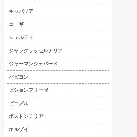
キャバリア
コーギー
シェルティ
ジャックラッセルテリア
ジャーマンシェパード
パピヨン
ビションフリーゼ
ビーグル
ボストンテリア
ボルゾイ