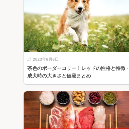
2023年6月6日
茶色のボーダーコリー！レッドの性格と特徴
成犬時の大きさと値段まとめ