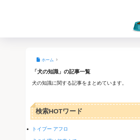
ホーム
「犬の知識」の記事一覧
犬の知識に関する記事をまとめています。
検索HOTワード
トイプー アフロ