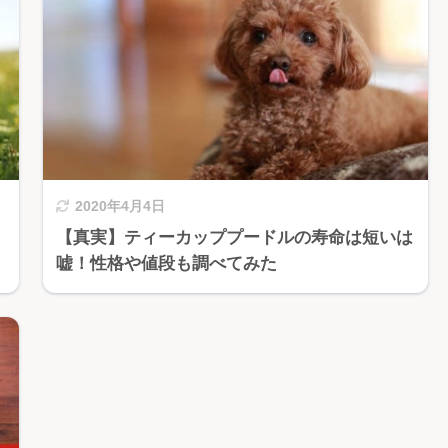
2020年4月4日
・
【真実】ティーカッププードルの寿命は短いは
嘘！性格や値段も調べてみた