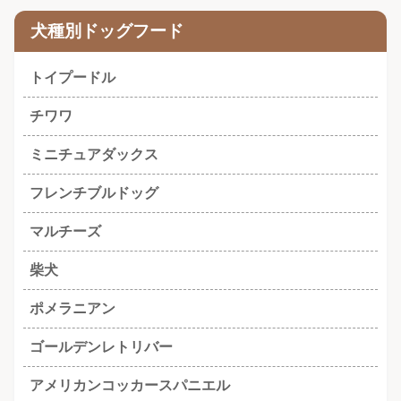
犬種別ドッグフード
トイプードル
チワワ
ミニチュアダックス
フレンチブルドッグ
マルチーズ
柴犬
ポメラニアン
ゴールデンレトリバー
アメリカンコッカースパニエル