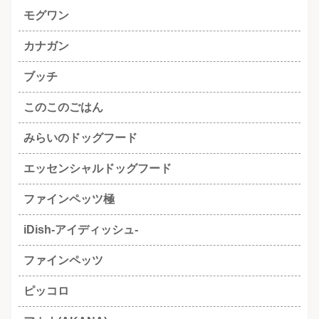
モグワン
カナガン
ブッチ
このこのごはん
みらいのドッグフード
エッセンシャルドッグフード
ファインペッツ極
iDish-アイディッシュ-
ファインペッツ
ピッコロ