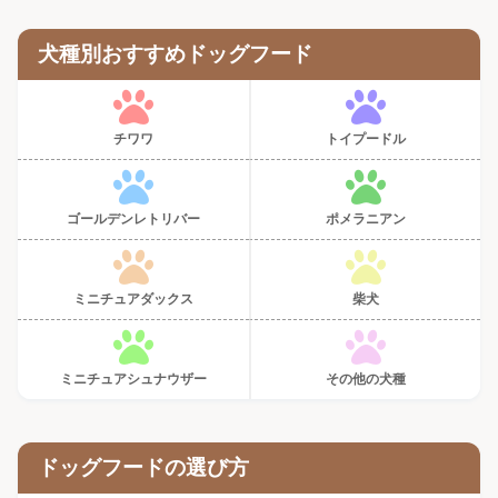
犬種別おすすめドッグフード
チワワ
トイプードル
ゴールデンレトリバー
ポメラニアン
ミニチュアダックス
柴犬
ミニチュアシュナウザー
その他の犬種
ドッグフードの選び方