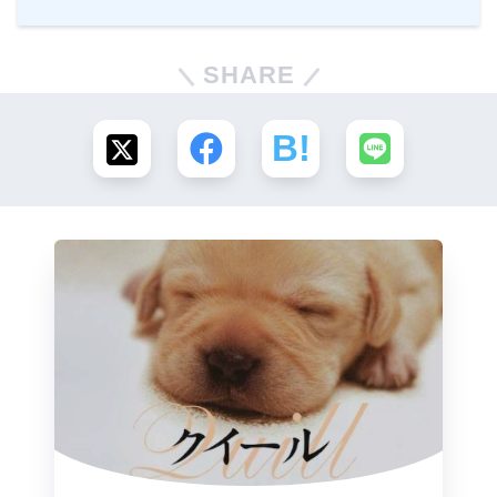
SHARE