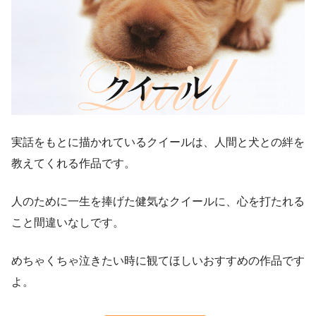
実話をもとに描かれているクイールは、人間と犬との絆を
教えてくれる作品です。
人のために一生を捧げた健気なクイールに、心を打たれる
こと間違いなしです。
めちゃくちゃ泣きたい時に観てほしいおすすめの作品です
よ。