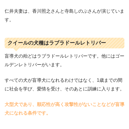
仁井夫妻は、香川照之さんと寺島しのぶさんが演じていま
す。
クイールの犬種はラブラドールレトリバー
盲導犬の殆どはラブラドールレトリバーです。他にはゴー
ルデンレトリバーがいます。
すべての犬が盲導犬になれるわけではなく、1歳までの間
に社会を学び、愛情を受け、そのあとに訓練に入ります。
大型犬であり、順応性が高く攻撃性がないことなどが盲導
犬になれる条件です。