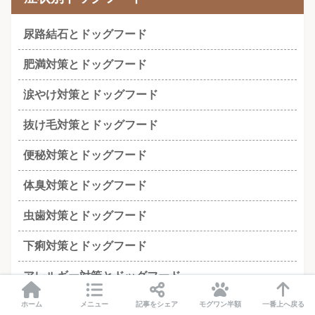
尿路結石とドッグフード
肥満対策とドッグフード
涙やけ対策とドッグフード
抜け毛対策とドッグフード
便秘対策とドッグフード
体臭対策とドッグフード
虫歯対策とドッグフード
下痢対策とドッグフード
アレルギー対策とドッグフード
ホーム
メニュー
記事をシェア
モグワン半額
一番上へ戻る