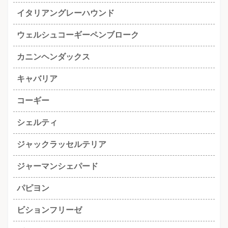
イタリアングレーハウンド
ウェルシュコーギーペンブローク
カニンヘンダックス
キャバリア
コーギー
シェルティ
ジャックラッセルテリア
ジャーマンシェパード
パピヨン
ビションフリーゼ