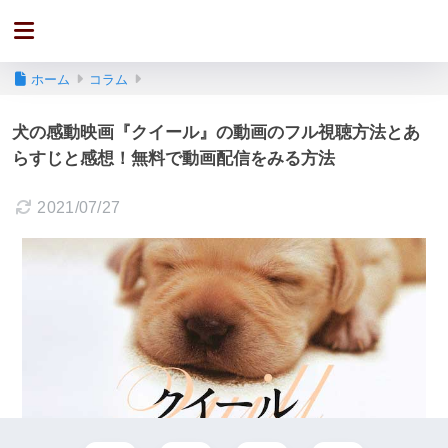
ホーム
コラム
犬の感動映画『クイール』の動画のフル視聴方法とあ
らすじと感想！無料で動画配信をみる方法
2021/07/27