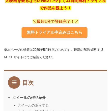
犬映画を観るならU-NEXT♪今すぐ31日間無料トライアル
で作品を観よう！
＼最短1分で登録完了！／
無料トライアル申込みはこちら
※本ページの情報は2020年5月時点のものです。最新の配信状況は U-
NEXT サイトにてご確認ください。
目次
クイールの作品紹介
クイールのあらすじ