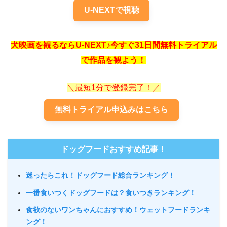
U-NEXTで視聴
犬映画を観るならU-NEXT♪今すぐ31日間無料トライアル
で作品を観よう！
＼最短1分で登録完了！／
無料トライアル申込みはこちら
ドッグフードおすすめ記事！
迷ったらこれ！ドッグフード総合ランキング！
一番食いつくドッグフードは？食いつきランキング！
食欲のないワンちゃんにおすすめ！ウェットフードランキ
ング！