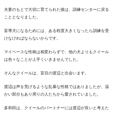
夫妻のもとで大切に育てられた後は、訓練センターに戻る
こととなりました。
盲導犬になるためには、ある程度大きくなったら訓練を受
けなければならないからです。
マイペースな性格は相変わらずで、他の犬よりもクイール
は色々なことが上手くいきませんでした。
そんなクイールは、盲目の渡辺と出会います。
渡辺は声を荒げるような乱暴な性格ではありましたが、温
かい部分もあり周りの人たちから愛されていました。
多和田は、クイールのパートナーには渡辺が良いと考えた