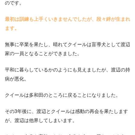
のです。
最初は訓練も上手くいきませんでしたが、段々絆が生まれ
ます。
無事に卒業を果たし、晴れてクイールは盲導犬として渡辺
家の一員となることができました。
平和に暮らしているかのようにも見えましたが、渡辺の持
病が悪化。
クイールは多和田のところに戻ることになりました。
その3年後に、渡辺とクイールは感動の再会を果たします
が、渡辺は他界してしまいます。