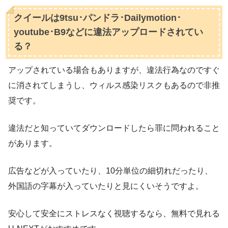
クイールは9tsu･パンドラ･Dailymotion･
youtube･B9などに違法アップロードされてい
る？
アップされている場合もありますが、違法行為なのですぐ
に消されてしまうし、ウィルス感染リスクもあるので非推
奨です。
違法だと知っていてダウンロードしたら罪に問われること
があります。
広告などが入っていたり、10分単位の細切れだったり、
外国語の字幕が入っていたりと見にくいそうですよ。
安心して安全にストレスなく視聴するなら、無料で見れる