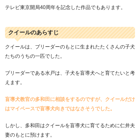
テレビ東京開局40周年を記念した作品でもあります。
クイールのあらすじ
クイールは、ブリーダーのもとに生まれたたくさんの子犬
たちのうちの一匹でした。
ブリーダーである水戸は、子犬を盲導犬へと育てたいと考
えます。
盲導犬教官の多和田に相談をするのですが、クイールだけ
はマイペースで盲導犬向きではなさそうでした。
しかし、多和田はクイールを盲導犬に育てるために仁井夫
妻のもとに預けます。