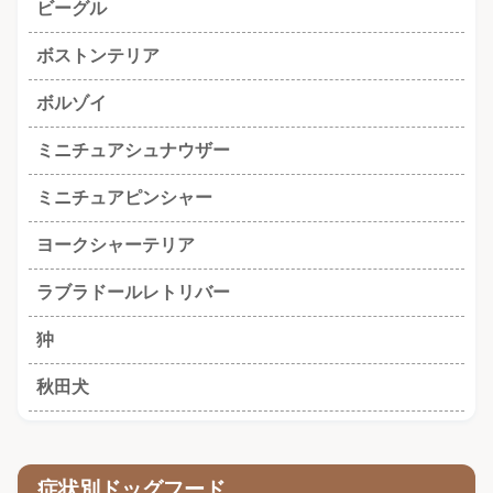
ビーグル
ボストンテリア
ボルゾイ
ミニチュアシュナウザー
ミニチュアピンシャー
ヨークシャーテリア
ラブラドールレトリバー
狆
秋田犬
症状別ドッグフード