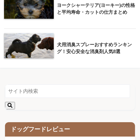
ヨークシャーテリア(ヨーキー)の性格
と平均寿命・カットの仕方まとめ
犬用消臭スプレーおすすめランキン
グ！安心安全な消臭剤人気8選
ドッグフードレビュー