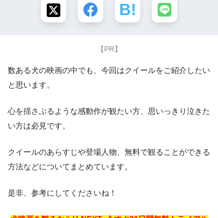
【PR】
数ある犬の映画の中でも、今回はクイールをご紹介したい
と思います。
心を揺さぶるような感動作が観たい方、思いっきり泣きた
い方は必見です。
クイールのあらすじや登場人物、無料で観ることができる
方法などについてまとめています。
是非、参考にしてくださいね！