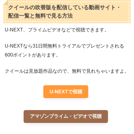
クイールの吹替版を配信している動画サイト・
配信一覧と無料で見る方法
U-NEXT、プライムビデオなどで視聴できます。
U-NEXTなら31日間無料トライアルでプレゼントされる
600ポイントがあります。
クイールは見放題作品なので、無料で見れちゃいますよ。
U-NEXTで視聴
アマゾンプライム・ビデオで視聴