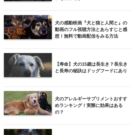
犬の感動映画『犬と猫と人間と』の
動画のフル視聴方法とあらすじと感
想！無料で動画配信をみる方法
【寿命】犬の15歳は長生き？長生き
と長寿の秘訣はドッグフードにあり
犬のアレルギーサプリメントおすす
めランキング！実際に効果はある
の？