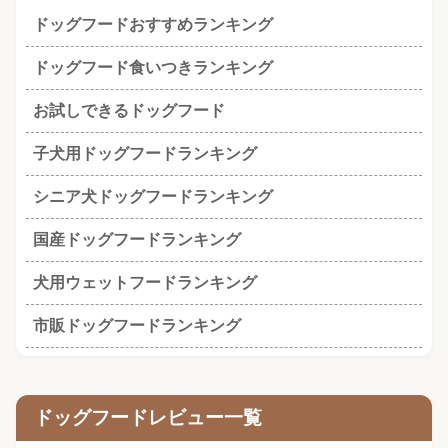
ドッグフードおすすめランキング
ドッグフード食いつきランキング
お試しできるドッグフード
子犬用ドッグフードランキング
シニア犬ドッグフードランキング
国産ドッグフードランキング
犬用ウェットフードランキング
市販ドッグフードランキング
ドッグフードレビュー一覧